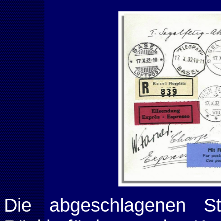
Die abgeschlagenen 